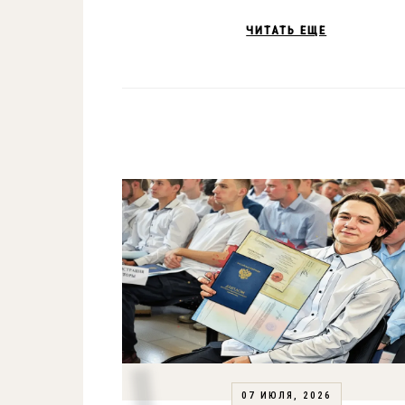
ЧИТАТЬ ЕЩЕ
07 ИЮЛЯ, 2026