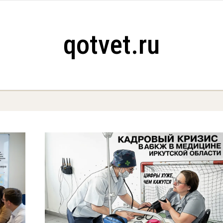
qotvet.ru