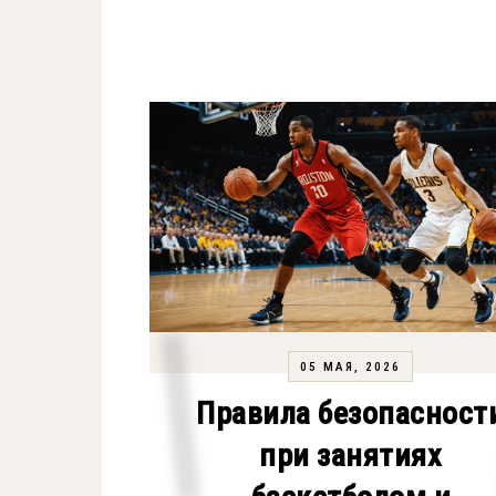
05 МАЯ, 2026
Правила безопасност
при занятиях