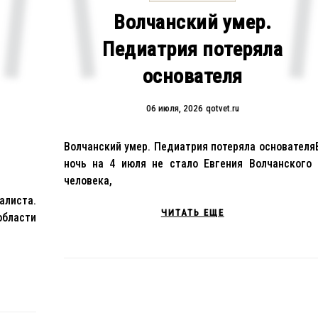
Волчанский умер.
Педиатрия потеряла
основателя
06 июля, 2026
qotvet.ru
Волчанский умер. Педиатрия потеряла основателя
ночь на 4 июля не стало Евгения Волчанского 
человека,
алиста.
ЧИТАТЬ ЕЩЕ
области