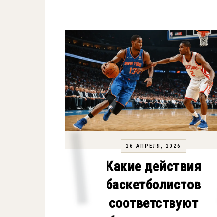
26 АПРЕЛЯ, 2026
Какие действия
баскетболистов
соответствуют