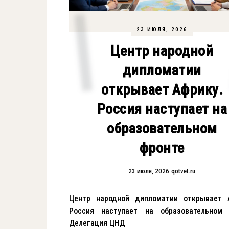
23 ИЮЛЯ, 2026
Центр народной
дипломатии
открывает Африку.
Россия наступает на
образовательном
фронте
23 июля, 2026
qotvet.ru
Центр народной дипломатии открывает А
Россия наступает на образовательном 
Делегация ЦНД