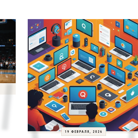
19 ФЕВРАЛЯ, 2026