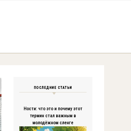
ПОСЛЕДНИЕ СТАТЬИ
Ности: что это и почему этот
термин стал важным в
молодёжном сленге