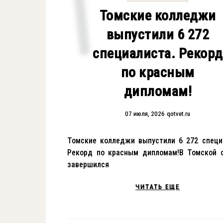
Томские колледжи
выпустили 6 272
специалиста. Рекорд
по красным
дипломам!
07 июля, 2026
qotvet.ru
Томские колледжи выпустили 6 272 специ
Рекорд по красным дипломам!В Томской 
завершился
ЧИТАТЬ ЕЩЕ