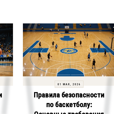
01 МАЯ, 2026
и
Правила безопасности
по баскетболу: