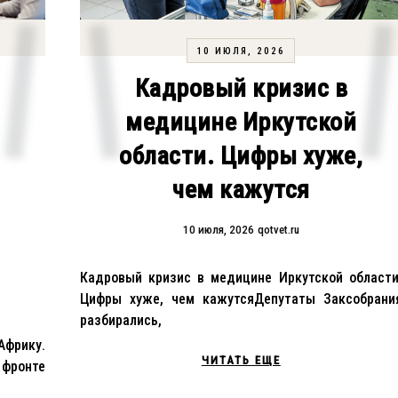
10 ИЮЛЯ, 2026
Кадровый кризис в
медицине Иркутской
области. Цифры хуже,
чем кажутся
10 июля, 2026
qotvet.ru
Кадровый кризис в медицине Иркутской области
Цифры хуже, чем кажутсяДепутаты Заксобрани
разбирались,
фрику.
ЧИТАТЬ ЕЩЕ
фронте