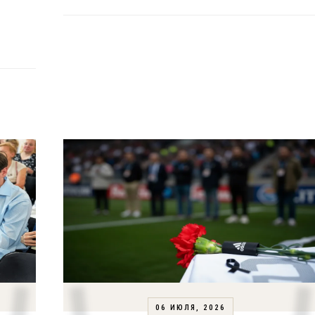
06 ИЮЛЯ, 2026