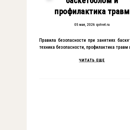
баскетболом и
профилактика травм
05 мая, 2026
qotvet.ru
Правила безопасности при занятиях баске
техника безопасности, профилактика травм 
ЧИТАТЬ ЕЩЕ