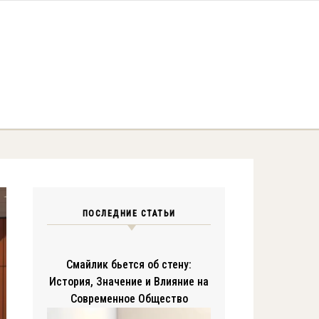
ПОСЛЕДНИЕ СТАТЬИ
Смайлик бьется об стену:
История, Значение и Влияние на
Современное Общество