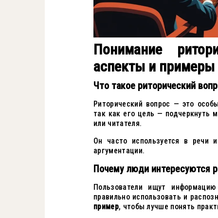
Понимание ритори
аспекты и примеры
Что такое риторический вопр
Риторический вопрос — это особы
так как его цель — подчеркнуть 
или читателя.
Он часто используется в речи и
аргументации.
Почему люди интересуются 
Пользователи ищут информаци
правильно использовать и распозн
пример
, чтобы лучше понять прак