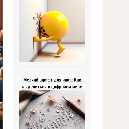
Мелкий шрифт для ника: Как
выделиться в цифровом мире