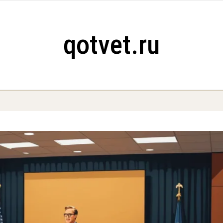
qotvet.ru