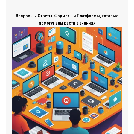
Вопросы и Ответы: Форматы и Платформы, которые
помогут вам расти в знаниях