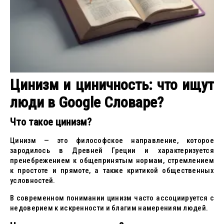
Цинизм и циничность: что ищут
люди в Google Словаре?
Что такое цинизм?
Цинизм — это философское направление, которое
зародилось в Древней Греции и характеризуется
пренебрежением к общепринятым нормам, стремлением
к простоте и прямоте, а также критикой общественных
условностей.
В современном понимании цинизм часто ассоциируется с
недоверием к искренности и благим намерениям людей.