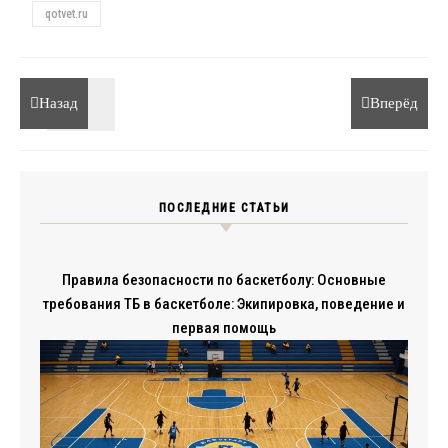
qotvet.ru
Назад
Вперёд
ПОСЛЕДНИЕ СТАТЬИ
Правила безопасности по баскетболу: Основные
требования ТБ в баскетболе: Экипировка, поведение и
первая помощь