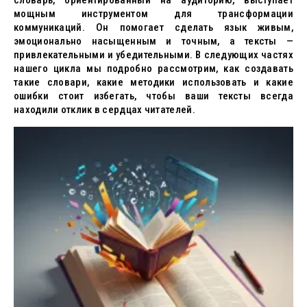
словарь, ориентированный на аудиторию, выступает
мощным инструментом для трансформации
коммуникаций. Он помогает сделать язык живым,
эмоционально насыщенным и точным, а тексты —
привлекательными и убедительными. В следующих частях
нашего цикла мы подробно рассмотрим, как создавать
такие словари, какие методики использовать и какие
ошибки стоит избегать, чтобы ваши тексты всегда
находили отклик в сердцах читателей.