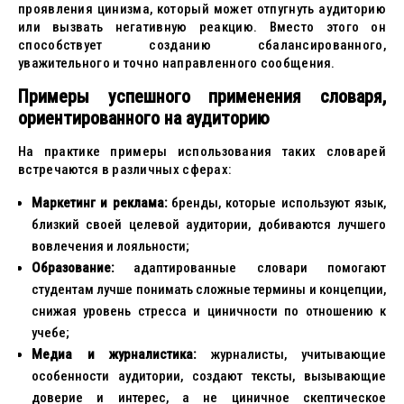
проявления цинизма, который может отпугнуть аудиторию
или вызвать негативную реакцию. Вместо этого он
способствует созданию сбалансированного,
уважительного и точно направленного сообщения.
Примеры успешного применения словаря,
ориентированного на аудиторию
На практике примеры использования таких словарей
встречаются в различных сферах:
Маркетинг и реклама:
бренды, которые используют язык,
близкий своей целевой аудитории, добиваются лучшего
вовлечения и лояльности;
Образование:
адаптированные словари помогают
студентам лучше понимать сложные термины и концепции,
снижая уровень стресса и циничности по отношению к
учебе;
Медиа и журналистика:
журналисты, учитывающие
особенности аудитории, создают тексты, вызывающие
доверие и интерес, а не циничное скептическое