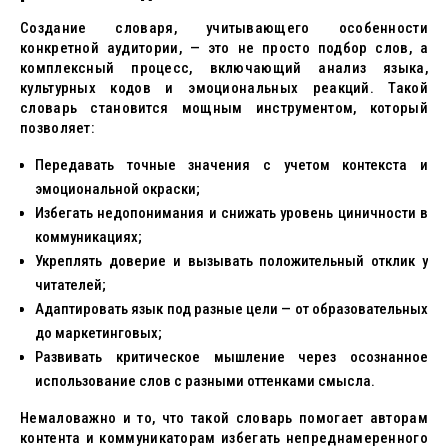
Создание словаря, учитывающего особенности
конкретной аудитории, — это не просто подбор слов, а
комплексный процесс, включающий анализ языка,
культурных кодов и эмоциональных реакций. Такой
словарь становится мощным инструментом, который
позволяет:
Передавать точные значения с учетом контекста и
эмоциональной окраски;
Избегать недопонимания и снижать уровень циничности в
коммуникациях;
Укреплять доверие и вызывать положительный отклик у
читателей;
Адаптировать язык под разные цели — от образовательных
до маркетинговых;
Развивать критическое мышление через осознанное
использование слов с разными оттенками смысла.
Немаловажно и то, что такой словарь помогает авторам
контента и коммуникаторам избегать непреднамеренного