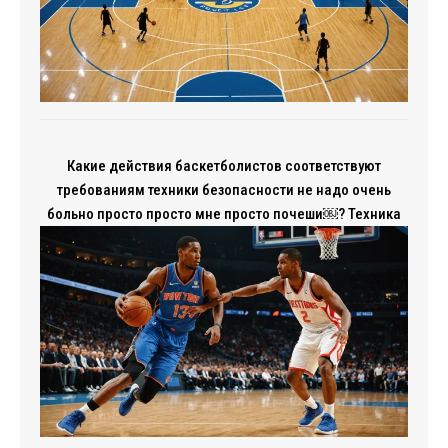
Какие действия баскетболистов соответствуют
требованиям техники безопасности не надо очень
больно просто просто мне просто почеши￼? Техника