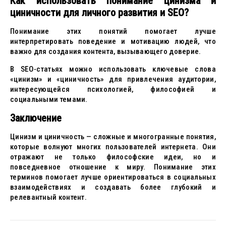
Как использовать понимание цинизма и
циничности для личного развития и SEO?
Понимание этих понятий помогает лучше
интерпретировать поведение и мотивацию людей, что
важно для создания контента, вызывающего доверие.
В SEO-статьях можно использовать ключевые слова
«цинизм» и «циничность» для привлечения аудитории,
интересующейся психологией, философией и
социальными темами.
Заключение
Цинизм и циничность — сложные и многогранные понятия,
которые волнуют многих пользователей интернета. Они
отражают не только философские идеи, но и
повседневное отношение к миру. Понимание этих
терминов помогает лучше ориентироваться в социальных
взаимодействиях и создавать более глубокий и
релевантный контент.