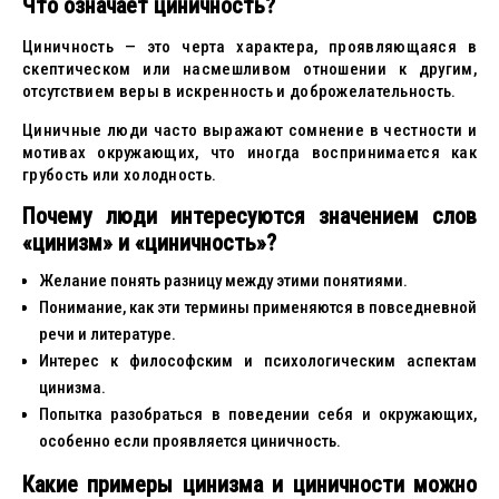
Что означает циничность?
Циничность — это черта характера, проявляющаяся в
скептическом или насмешливом отношении к другим,
отсутствием веры в искренность и доброжелательность.
Циничные люди часто выражают сомнение в честности и
мотивах окружающих, что иногда воспринимается как
грубость или холодность.
Почему люди интересуются значением слов
«цинизм» и «циничность»?
Желание понять разницу между этими понятиями.
Понимание, как эти термины применяются в повседневной
речи и литературе.
Интерес к философским и психологическим аспектам
цинизма.
Попытка разобраться в поведении себя и окружающих,
особенно если проявляется циничность.
Какие примеры цинизма и циничности можно