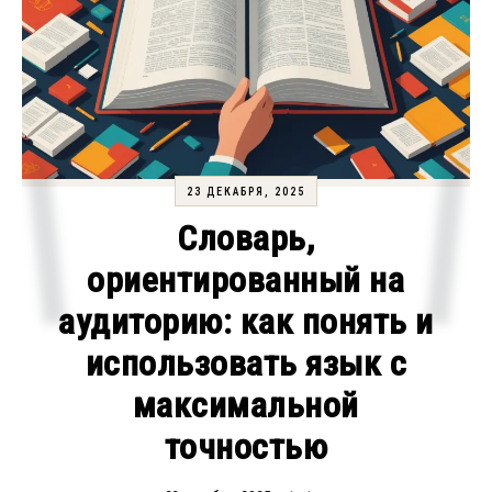
23 ДЕКАБРЯ, 2025
Словарь,
ориентированный на
аудиторию: как понять и
использовать язык с
максимальной
точностью