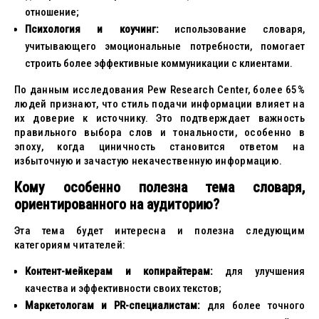
отношение;
Психология и коучинг:
использование словаря,
учитывающего эмоциональные потребности, помогает
строить более эффективные коммуникации с клиентами.
По данным исследования Pew Research Center, более 65%
людей признают, что стиль подачи информации влияет на
их доверие к источнику. Это подтверждает важность
правильного выбора слов и тональности, особенно в
эпоху, когда циничность становится ответом на
избыточную и зачастую некачественную информацию.
Кому особенно полезна тема словаря,
ориентированного на аудиторию?
Эта тема будет интересна и полезна следующим
категориям читателей:
Контент-мейкерам и копирайтерам:
для улучшения
качества и эффективности своих текстов;
Маркетологам и PR-специалистам:
для более точного