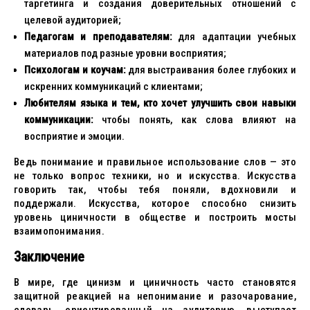
таргетинга и создания доверительных отношений с
целевой аудиторией;
Педагогам и преподавателям:
для адаптации учебных
материалов под разные уровни восприятия;
Психологам и коучам:
для выстраивания более глубоких и
искренних коммуникаций с клиентами;
Любителям языка и тем, кто хочет улучшить свои навыки
коммуникации:
чтобы понять, как слова влияют на
восприятие и эмоции.
Ведь понимание и правильное использование слов — это
не только вопрос техники, но и искусства. Искусства
говорить так, чтобы тебя поняли, вдохновили и
поддержали. Искусства, которое способно снизить
уровень циничности в обществе и построить мосты
взаимопонимания.
Заключение
В мире, где цинизм и циничность часто становятся
защитной реакцией на непонимание и разочарование,