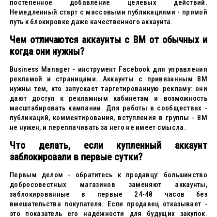
постепенное добавление целевых действий.
Немедленный старт с массовыми публикациями - прямой
путь к блокировке даже качественного аккаунта.
Чем отличаются аккаунты с BM от обычных и
когда они нужны?
Business Manager - инструмент Facebook для управления
рекламой и страницами. Аккаунты с привязанным BM
нужны тем, кто запускает таргетированную рекламу: они
дают доступ к рекламным кабинетам и возможность
масштабировать кампании. Для работы в сообществах -
публикаций, комментирования, вступления в группы - BM
не нужен, и переплачивать за него не имеет смысла.
Что делать, если купленный аккаунт
заблокировали в первые сутки?
Первым делом - обратитесь к продавцу: большинство
добросовестных магазинов заменяют аккаунты,
заблокированные в первые 24-48 часов без
вмешательства покупателя. Если продавец отказывает -
это показатель его надёжности для будущих закупок.