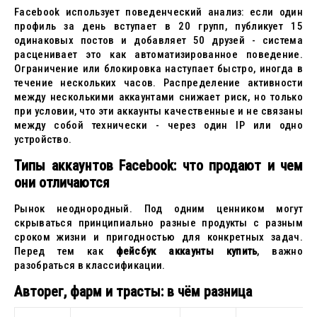
Facebook использует поведенческий анализ: если один
профиль за день вступает в 20 групп, публикует 15
одинаковых постов и добавляет 50 друзей - система
расценивает это как автоматизированное поведение.
Ограничение или блокировка наступает быстро, иногда в
течение нескольких часов. Распределение активности
между несколькими аккаунтами снижает риск, но только
при условии, что эти аккаунты качественные и не связаны
между собой технически - через один IP или одно
устройство.
Типы аккаунтов Facebook: что продают и чем
они отличаются
Рынок неоднородный. Под одним ценником могут
скрываться принципиально разные продукты с разным
сроком жизни и пригодностью для конкретных задач.
Перед тем как
фейсбук аккаунты купить
, важно
разобраться в классификации.
Авторег, фарм и трасты: в чём разница