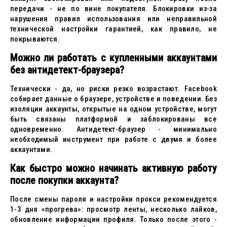
передачи - не по вине покупателя. Блокировки из-за
нарушения правил использования или неправильной
технической настройки гарантией, как правило, не
покрываются.
Можно ли работать с купленными аккаунтами
без антидетект-браузера?
Технически - да, но риски резко возрастают. Facebook
собирает данные о браузере, устройстве и поведении. Без
изоляции аккаунты, открытые на одном устройстве, могут
быть связаны платформой и заблокированы все
одновременно. Антидетект-браузер - минимально
необходимый инструмент при работе с двумя и более
аккаунтами.
Как быстро можно начинать активную работу
после покупки аккаунта?
После смены пароля и настройки прокси рекомендуется
1-3 дня «прогрева»: просмотр ленты, несколько лайков,
обновление информации профиля. Только после этого -