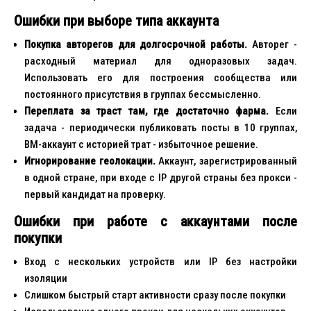
Ошибки при выборе типа аккаунта
Покупка авторегов для долгосрочной работы.
Авторег -
расходный материал для одноразовых задач.
Использовать его для построения сообщества или
постоянного присутствия в группах бессмысленно.
Переплата за траст там, где достаточно фарма.
Если
задача - периодически публиковать посты в 10 группах,
BM-аккаунт с историей трат - избыточное решение.
Игнорирование геолокации.
Аккаунт, зарегистрированный
в одной стране, при входе с IP другой страны без прокси -
первый кандидат на проверку.
Ошибки при работе с аккаунтами после
покупки
Вход с нескольких устройств или IP без настройки
изоляции
Слишком быстрый старт активности сразу после покупки