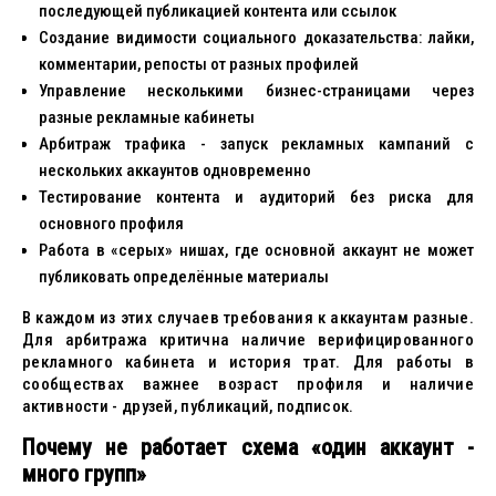
последующей публикацией контента или ссылок
Создание видимости социального доказательства: лайки,
комментарии, репосты от разных профилей
Управление несколькими бизнес-страницами через
разные рекламные кабинеты
Арбитраж трафика - запуск рекламных кампаний с
нескольких аккаунтов одновременно
Тестирование контента и аудиторий без риска для
основного профиля
Работа в «серых» нишах, где основной аккаунт не может
публиковать определённые материалы
В каждом из этих случаев требования к аккаунтам разные.
Для арбитража критична наличие верифицированного
рекламного кабинета и история трат. Для работы в
сообществах важнее возраст профиля и наличие
активности - друзей, публикаций, подписок.
Почему не работает схема «один аккаунт -
много групп»