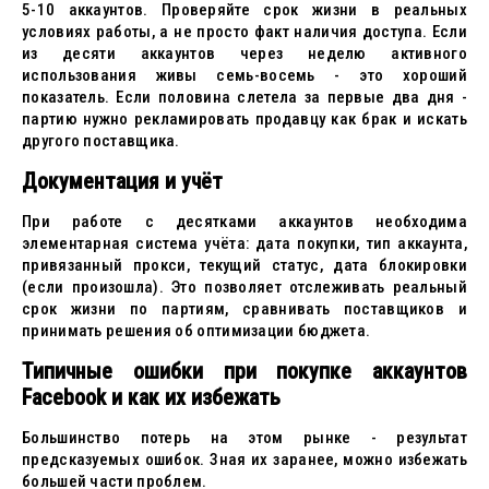
5-10 аккаунтов. Проверяйте срок жизни в реальных
условиях работы, а не просто факт наличия доступа. Если
из десяти аккаунтов через неделю активного
использования живы семь-восемь - это хороший
показатель. Если половина слетела за первые два дня -
партию нужно рекламировать продавцу как брак и искать
другого поставщика.
Документация и учёт
При работе с десятками аккаунтов необходима
элементарная система учёта: дата покупки, тип аккаунта,
привязанный прокси, текущий статус, дата блокировки
(если произошла). Это позволяет отслеживать реальный
срок жизни по партиям, сравнивать поставщиков и
принимать решения об оптимизации бюджета.
Типичные ошибки при покупке аккаунтов
Facebook и как их избежать
Большинство потерь на этом рынке - результат
предсказуемых ошибок. Зная их заранее, можно избежать
большей части проблем.