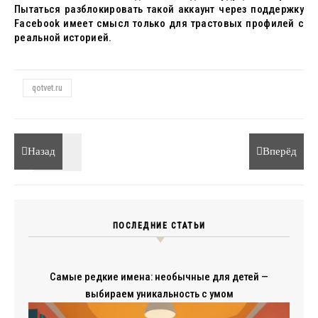
Пытаться разблокировать такой аккаунт через поддержку
Facebook имеет смысл только для трастовых профилей с
реальной историей.
qotvet.ru
Назад
Вперёд
ПОСЛЕДНИЕ СТАТЬИ
Самые редкие имена: необычные для детей —
выбираем уникальность с умом