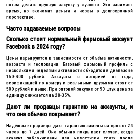
потом делать крупную закупку у лучшего. Это занимает
время, но экономит деньги и нервы в долгосрочной
перспективе.
Часто задаваемые вопросы
Сколько стоит нормальный фармовый аккаунт
Facebook в 2024 году?
Цены варьируются в зависимости от объёма активности,
возраста и геолокации. Базовый фармовый профиль с
несколькими неделями активности обходится в диапазоне
150-400 рублей. Аккаунты с историей от года,
верификацией по номеру и реальными друзьями стоят от
500 рублей и выше. При оптовой закупке от 50 штук цена за
единицу снижается на 20-35%.
Дают ли продавцы гарантию на аккаунты, и
что она обычно покрывает?
Надёжные продавцы дают гарантию замены на срок от 24
часов до 7 дней. Она обычно покрывает случаи, когда
аккаунт заблокирован или недоступен сразу после