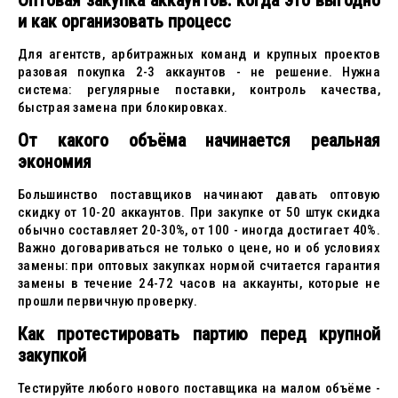
Оптовая закупка аккаунтов: когда это выгодно
и как организовать процесс
Для агентств, арбитражных команд и крупных проектов
разовая покупка 2-3 аккаунтов - не решение. Нужна
система: регулярные поставки, контроль качества,
быстрая замена при блокировках.
От какого объёма начинается реальная
экономия
Большинство поставщиков начинают давать оптовую
скидку от 10-20 аккаунтов. При закупке от 50 штук скидка
обычно составляет 20-30%, от 100 - иногда достигает 40%.
Важно договариваться не только о цене, но и об условиях
замены: при оптовых закупках нормой считается гарантия
замены в течение 24-72 часов на аккаунты, которые не
прошли первичную проверку.
Как протестировать партию перед крупной
закупкой
Тестируйте любого нового поставщика на малом объёме -