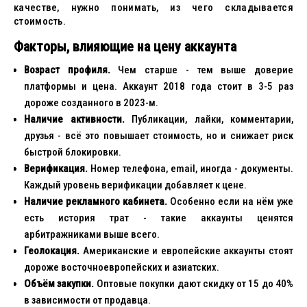
качестве, нужно понимать, из чего складывается
стоимость.
Факторы, влияющие на цену аккаунта
Возраст профиля.
Чем старше - тем выше доверие
платформы и цена. Аккаунт 2018 года стоит в 3-5 раз
дороже созданного в 2023-м.
Наличие активности.
Публикации, лайки, комментарии,
друзья - всё это повышает стоимость, но и снижает риск
быстрой блокировки.
Верификация.
Номер телефона, email, иногда - документы.
Каждый уровень верификации добавляет к цене.
Наличие рекламного кабинета.
Особенно если на нём уже
есть история трат - такие аккаунты ценятся
арбитражниками выше всего.
Геолокация.
Американские и европейские аккаунты стоят
дороже восточноевропейских и азиатских.
Объём закупки.
Оптовые покупки дают скидку от 15 до 40%
в зависимости от продавца.