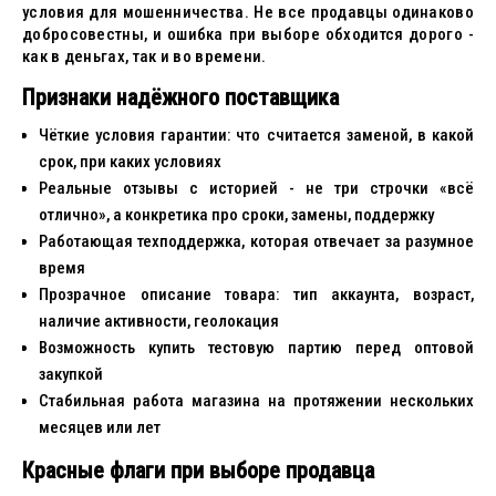
условия для мошенничества. Не все продавцы одинаково
добросовестны, и ошибка при выборе обходится дорого -
как в деньгах, так и во времени.
Признаки надёжного поставщика
Чёткие условия гарантии: что считается заменой, в какой
срок, при каких условиях
Реальные отзывы с историей - не три строчки «всё
отлично», а конкретика про сроки, замены, поддержку
Работающая техподдержка, которая отвечает за разумное
время
Прозрачное описание товара: тип аккаунта, возраст,
наличие активности, геолокация
Возможность купить тестовую партию перед оптовой
закупкой
Стабильная работа магазина на протяжении нескольких
месяцев или лет
Красные флаги при выборе продавца