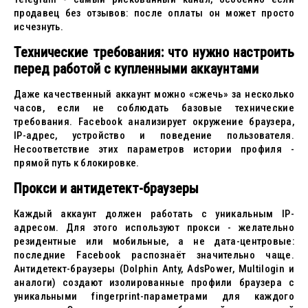
продавец без отзывов: после оплаты он может просто
исчезнуть.
Технические требования: что нужно настроить
перед работой с купленными аккаунтами
Даже качественный аккаунт можно «сжечь» за несколько
часов, если не соблюдать базовые технические
требования. Facebook анализирует окружение браузера,
IP-адрес, устройство и поведение пользователя.
Несоответствие этих параметров истории профиля -
прямой путь к блокировке.
Прокси и антидетект-браузеры
Каждый аккаунт должен работать с уникальным IP-
адресом. Для этого используют прокси - желательно
резидентные или мобильные, а не дата-центровые:
последние Facebook распознаёт значительно чаще.
Антидетект-браузеры (Dolphin Anty, AdsPower, Multilogin и
аналоги) создают изолированные профили браузера с
уникальными fingerprint-параметрами для каждого