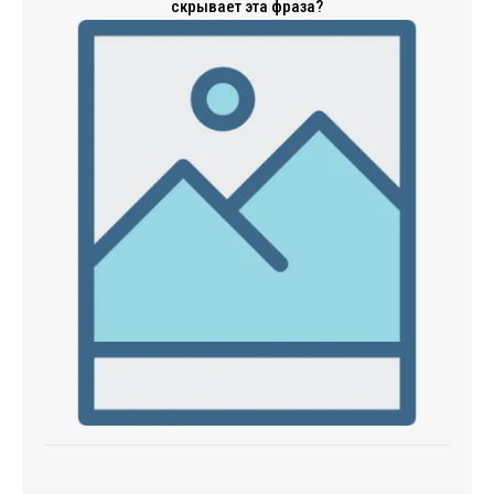
скрывает эта фраза?