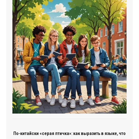
По-китайски «серая птичка»: как выразить в языке, что