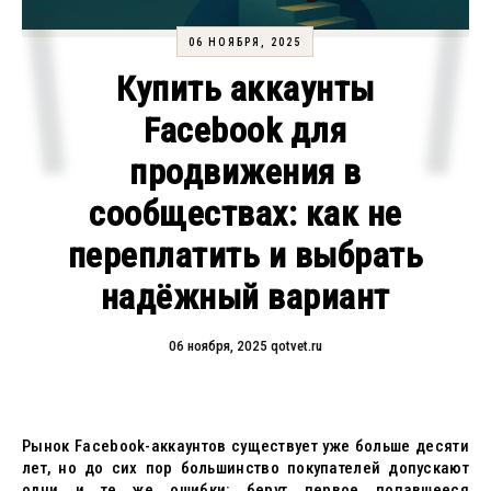
06 НОЯБРЯ, 2025
Купить аккаунты
Facebook для
продвижения в
сообществах: как не
переплатить и выбрать
надёжный вариант
06 ноября, 2025
qotvet.ru
Рынок Facebook-аккаунтов существует уже больше десяти
лет, но до сих пор большинство покупателей допускают
одни и те же ошибки: берут первое попавшееся